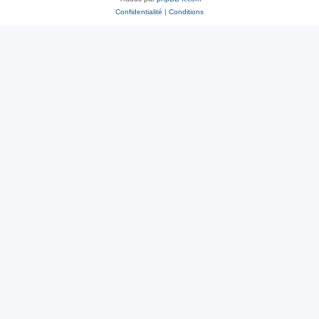
Confidentialité
|
Conditions