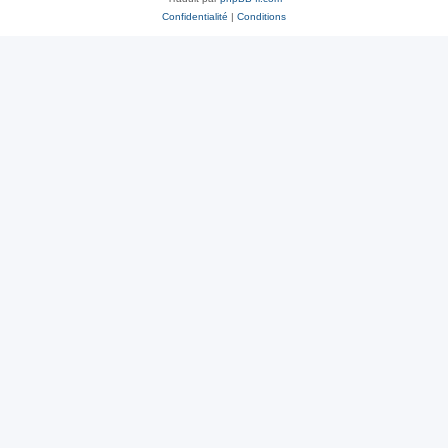
Confidentialité
|
Conditions