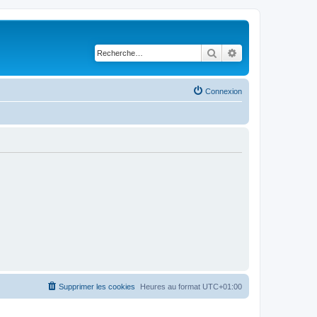
Rechercher
Recherche avancé
Connexion
Supprimer les cookies
Heures au format
UTC+01:00