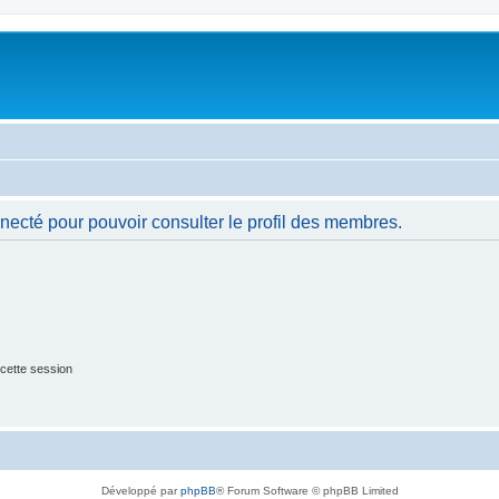
necté pour pouvoir consulter le profil des membres.
cette session
Développé par
phpBB
® Forum Software © phpBB Limited