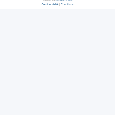
Confidentialité
|
Conditions