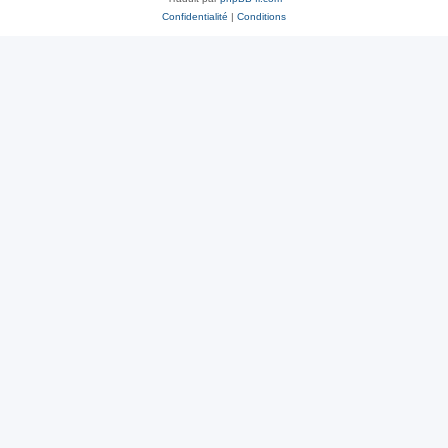
Confidentialité
|
Conditions