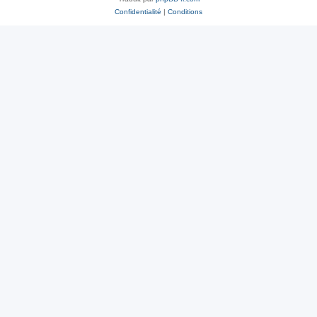
Confidentialité
|
Conditions