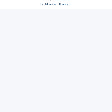
Confidentialité
|
Conditions