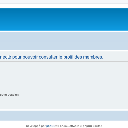
necté pour pouvoir consulter le profil des membres.
cette session
Développé par
phpBB
® Forum Software © phpBB Limited