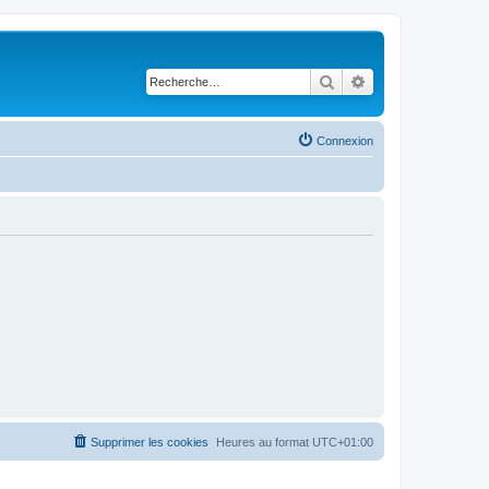
Rechercher
Recherche avancé
Connexion
Supprimer les cookies
Heures au format
UTC+01:00