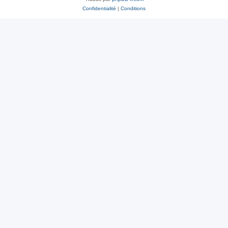
Confidentialité
|
Conditions