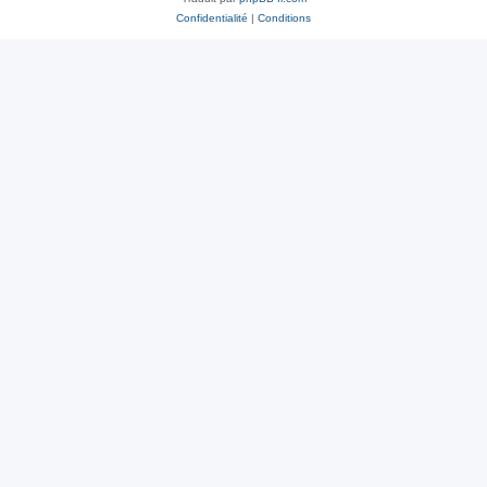
Confidentialité
|
Conditions