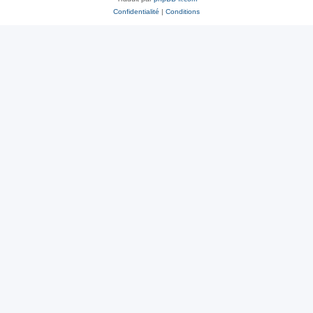
Confidentialité
|
Conditions