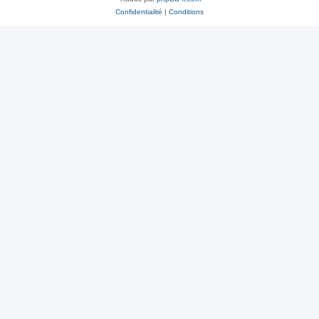
Confidentialité
|
Conditions