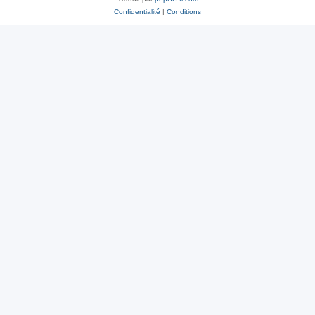
Confidentialité
|
Conditions