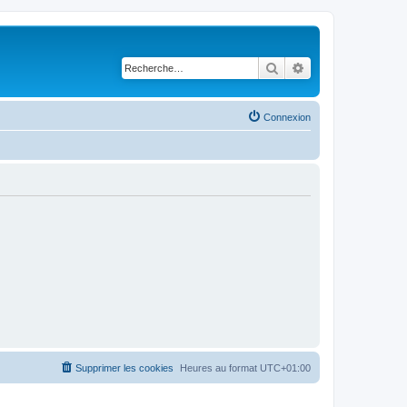
Rechercher
Recherche avancé
Connexion
Supprimer les cookies
Heures au format
UTC+01:00