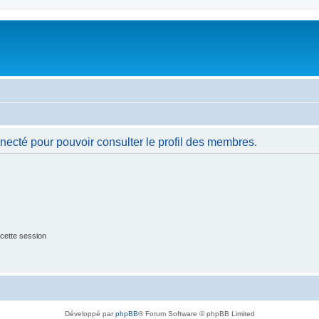
necté pour pouvoir consulter le profil des membres.
cette session
Développé par
phpBB
® Forum Software © phpBB Limited