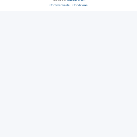
Confidentialité
|
Conditions