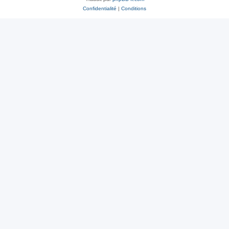
Confidentialité
|
Conditions