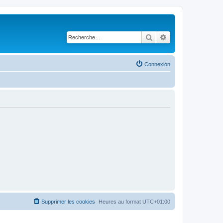
Rechercher
Recherche avancé
Connexion
Supprimer les cookies
Heures au format
UTC+01:00