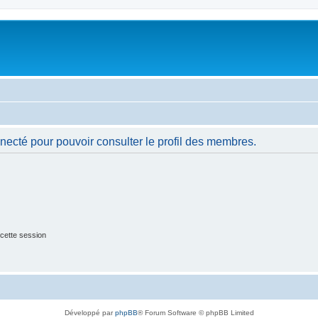
necté pour pouvoir consulter le profil des membres.
cette session
Développé par
phpBB
® Forum Software © phpBB Limited