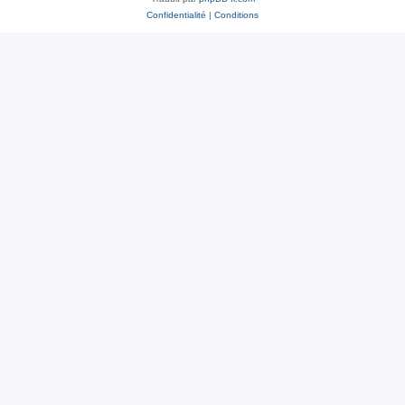
Confidentialité
|
Conditions