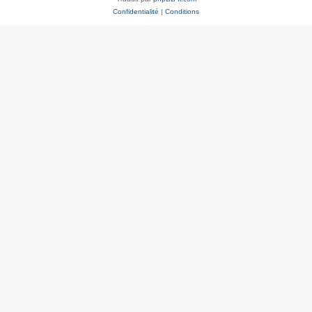
Confidentialité
|
Conditions