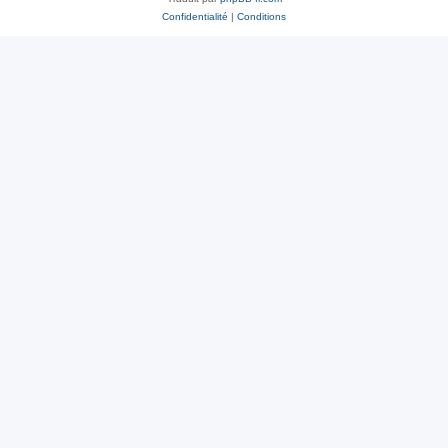
Confidentialité
|
Conditions