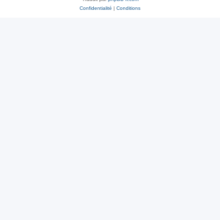
Confidentialité
|
Conditions