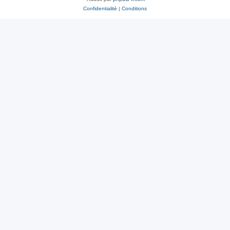
Confidentialité
|
Conditions