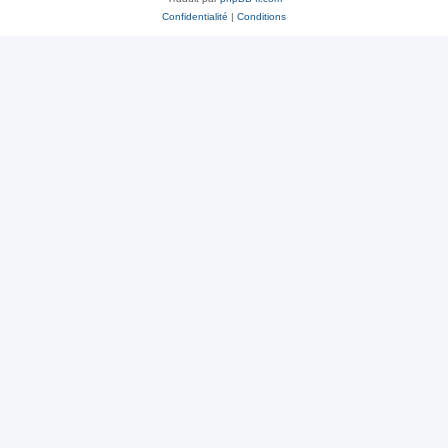
Confidentialité
|
Conditions