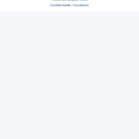
Confidentialité
|
Conditions