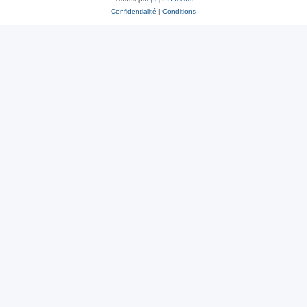
Confidentialité
|
Conditions