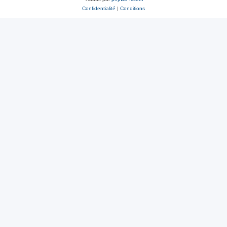
Confidentialité
|
Conditions