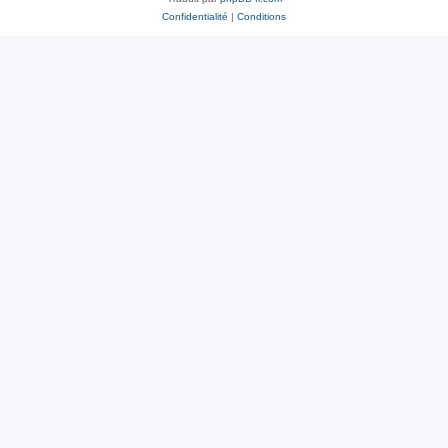
Confidentialité
|
Conditions