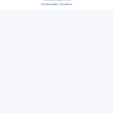
Confidentialité
|
Conditions