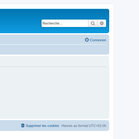
Rechercher
Recherche avancé
Connexion
Supprimer les cookies
Heures au format
UTC+01:00