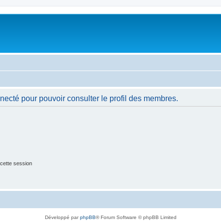
necté pour pouvoir consulter le profil des membres.
cette session
Développé par
phpBB
® Forum Software © phpBB Limited