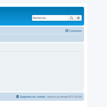
Rechercher
Recherche avancé
Connexion
Supprimer les cookies
Heures au format
UTC+01:00