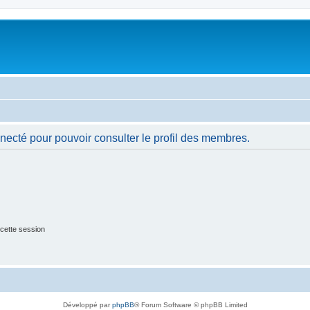
necté pour pouvoir consulter le profil des membres.
cette session
Développé par
phpBB
® Forum Software © phpBB Limited