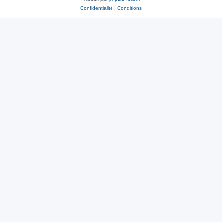
Confidentialité
|
Conditions