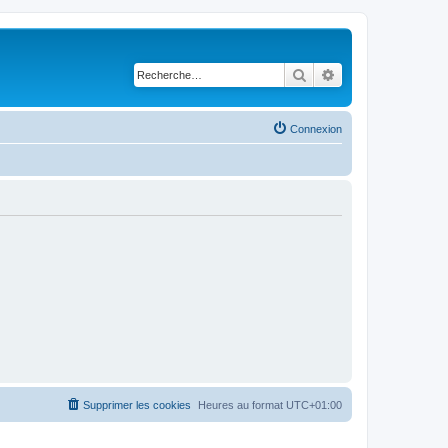
Rechercher
Recherche avancé
Connexion
Supprimer les cookies
Heures au format
UTC+01:00