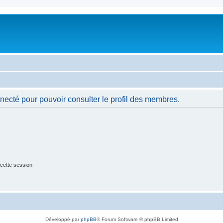
necté pour pouvoir consulter le profil des membres.
cette session
Développé par
phpBB
® Forum Software © phpBB Limited