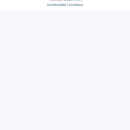
Confidentialité
|
Conditions