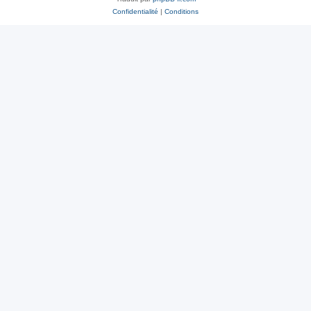
Confidentialité
|
Conditions