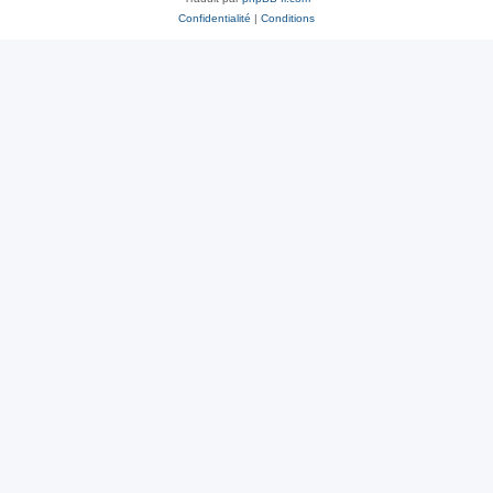
Confidentialité
|
Conditions