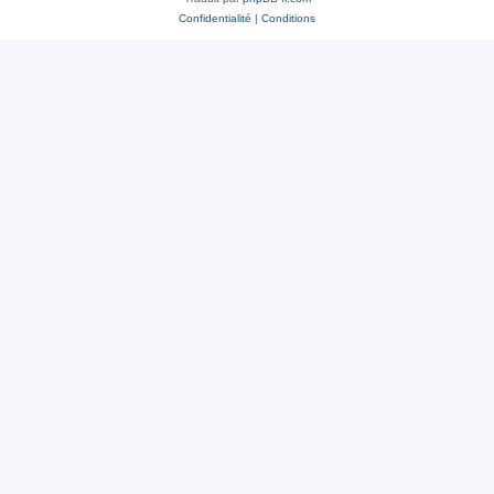
Confidentialité
|
Conditions