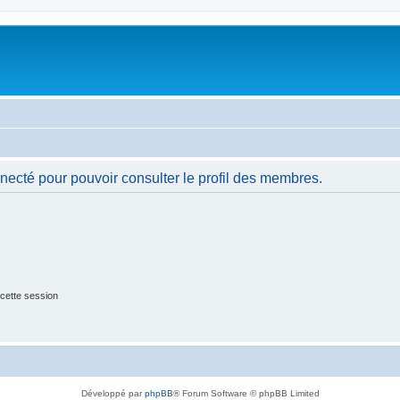
necté pour pouvoir consulter le profil des membres.
cette session
Développé par
phpBB
® Forum Software © phpBB Limited