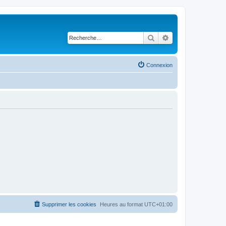
Rechercher
Recherche avancé
Connexion
Supprimer les cookies
Heures au format
UTC+01:00