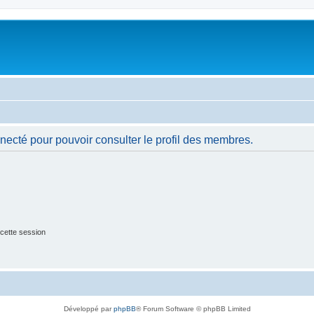
necté pour pouvoir consulter le profil des membres.
cette session
Développé par
phpBB
® Forum Software © phpBB Limited