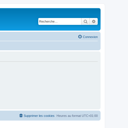
Rechercher
Recherche avancé
Connexion
Supprimer les cookies
Heures au format
UTC+01:00