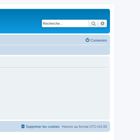
Rechercher
Recherche avancé
Connexion
Supprimer les cookies
Heures au format
UTC+01:00