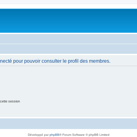
necté pour pouvoir consulter le profil des membres.
cette session
Développé par
phpBB
® Forum Software © phpBB Limited