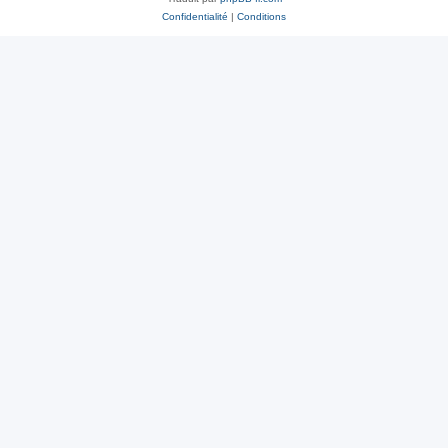
Confidentialité
|
Conditions