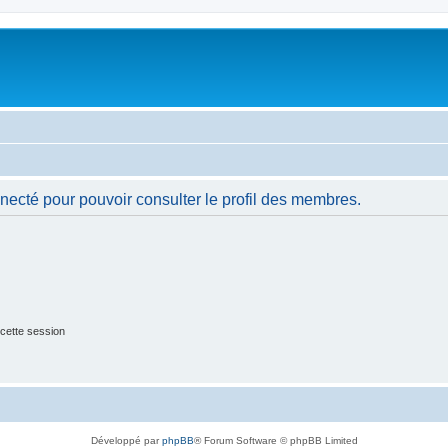
necté pour pouvoir consulter le profil des membres.
cette session
Développé par
phpBB
® Forum Software © phpBB Limited