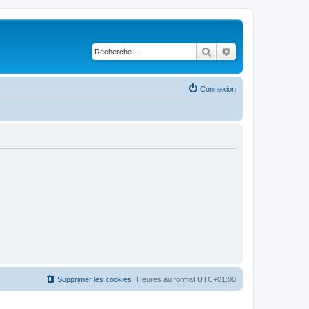
Rechercher
Recherche avancé
Connexion
Supprimer les cookies
Heures au format
UTC+01:00