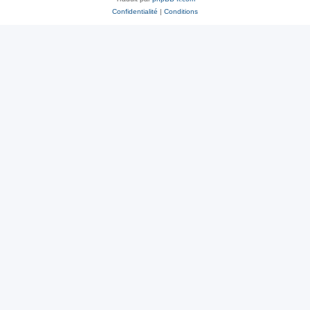
Confidentialité
|
Conditions