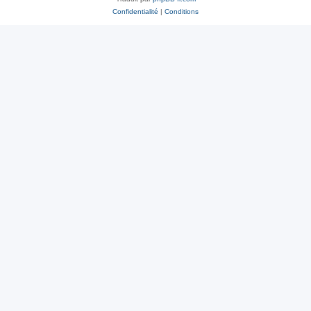
Confidentialité
|
Conditions