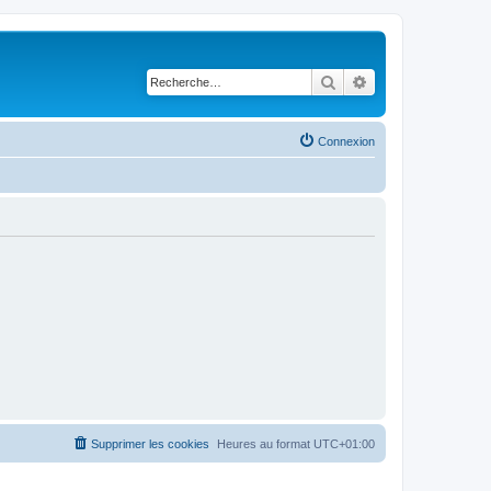
Rechercher
Recherche avancé
Connexion
Supprimer les cookies
Heures au format
UTC+01:00