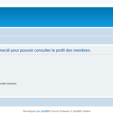
necté pour pouvoir consulter le profil des membres.
cette session
Développé par
phpBB
® Forum Software © phpBB Limited