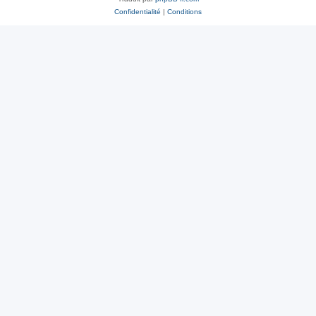
Confidentialité
|
Conditions