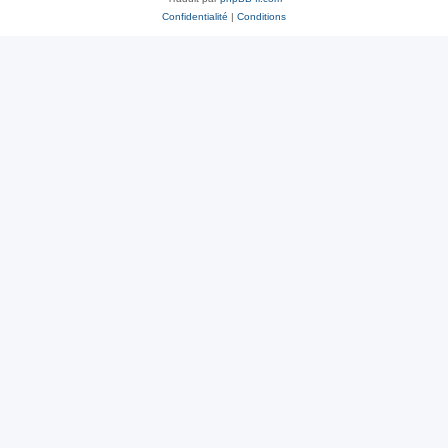
Confidentialité
|
Conditions