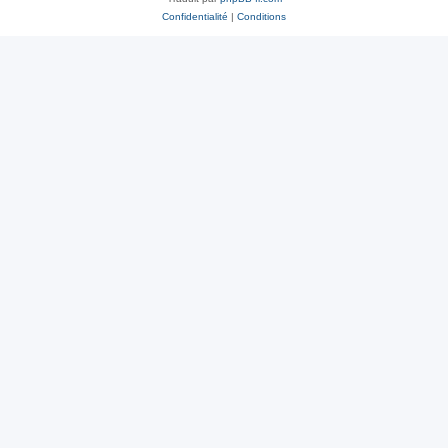
Confidentialité
|
Conditions