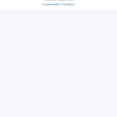
Confidentialité
|
Conditions