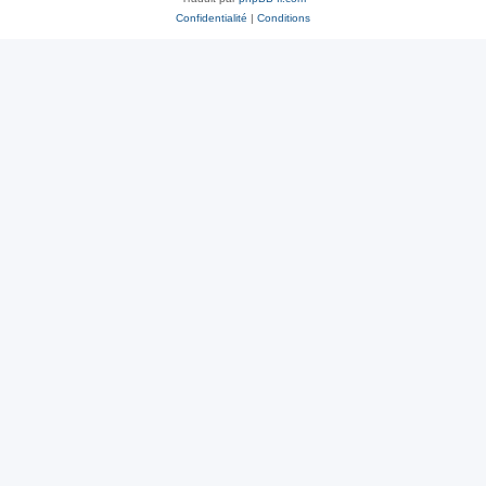
Confidentialité
|
Conditions