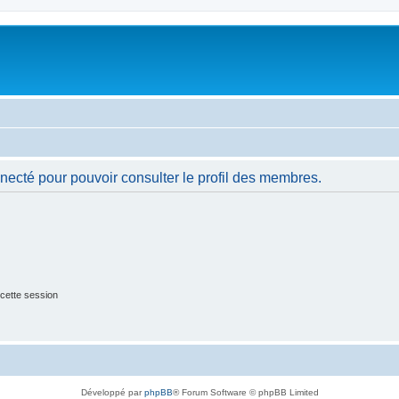
necté pour pouvoir consulter le profil des membres.
cette session
Développé par
phpBB
® Forum Software © phpBB Limited