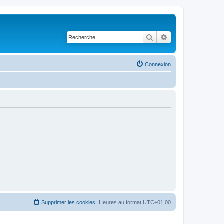
Rechercher
Recherche avancé
Connexion
Supprimer les cookies
Heures au format
UTC+01:00